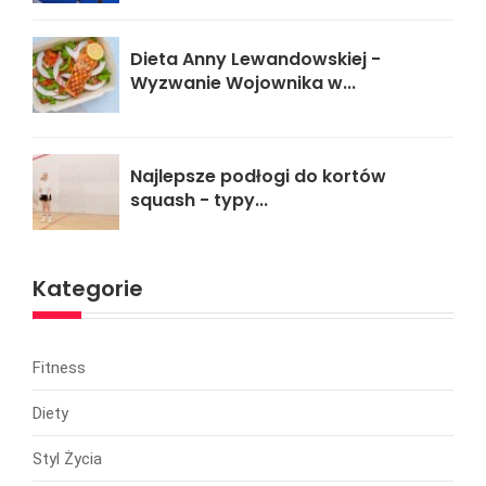
Dieta Anny Lewandowskiej -
Wyzwanie Wojownika w...
Najlepsze podłogi do kortów
squash - typy...
Kategorie
Fitness
Diety
Styl Życia