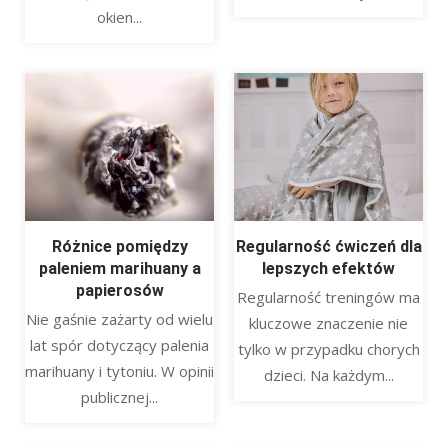
okien...
Różnice pomiędzy
Regularność ćwiczeń dla
paleniem marihuany a
lepszych efektów
papierosów
Regularność treningów ma
Nie gaśnie zażarty od wielu
kluczowe znaczenie nie
lat spór dotyczący palenia
tylko w przypadku chorych
marihuany i tytoniu. W opinii
dzieci. Na każdym...
publicznej...