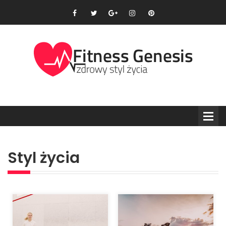
Styl życia