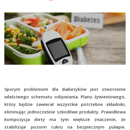
Sporym problemem dla diabetyków jest stworzenie
właściwego schematu odżywiania. Planu żywieniowego,
który będzie zawierał wszystkie potrzebne składniki,
eliminując jednocześnie szkodliwe produkty. Prawidłowa
kompozycja diety ma tym większe znaczenie, że
stabilizuje poziom cukru na bezpiecznym pułapie.