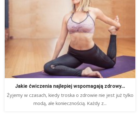
Jakie ćwiczenia najlepiej wspomagają zdrowy...
Żyjemy w czasach, kiedy troska o zdrowie nie jest już tylko
modą, ale koniecznością. Każdy z...