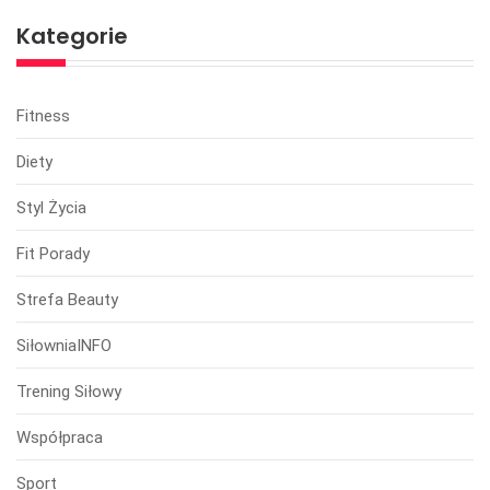
Kategorie
Fitness
Diety
Styl Życia
Fit Porady
Strefa Beauty
SiłowniaINFO
Trening Siłowy
Współpraca
Sport