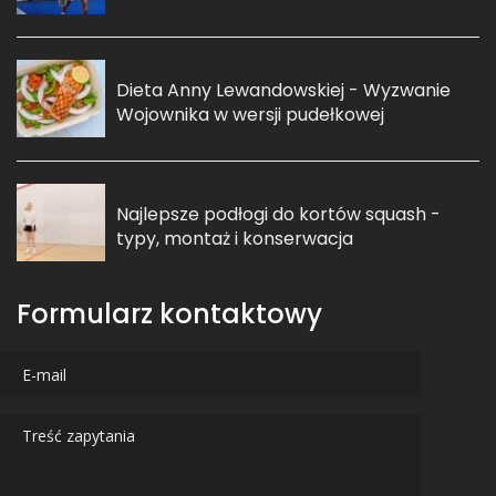
Dieta Anny Lewandowskiej - Wyzwanie
Wojownika w wersji pudełkowej
Najlepsze podłogi do kortów squash -
typy, montaż i konserwacja
Formularz kontaktowy