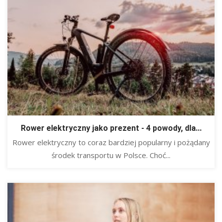
Rower elektryczny jako prezent - 4 powody, dla...
Rower elektryczny to coraz bardziej popularny i pożądany
środek transportu w Polsce. Choć...