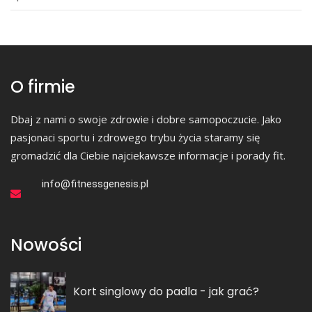
O firmie
Dbaj z nami o swoje zdrowie i dobre samopoczucie. Jako
pasjonaci sportu i zdrowego trybu życia staramy się
gromadzić dla Ciebie najciekawsze informacje i porady fit.
info@fitnessgenesis.pl
Nowości
Kort singlowy do padla - jak grać?