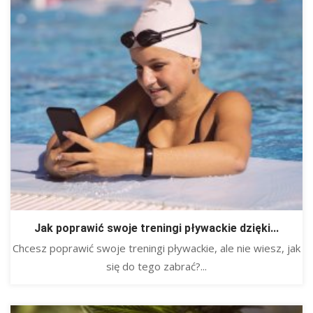
Jak poprawić swoje treningi pływackie dzięki...
Chcesz poprawić swoje treningi pływackie, ale nie wiesz, jak
się do tego zabrać?...