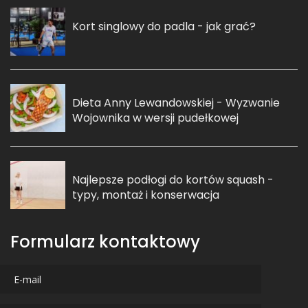
Kort singlowy do padla - jak grać?
Dieta Anny Lewandowskiej - Wyzwanie
Wojownika w wersji pudełkowej
Najlepsze podłogi do kortów squash -
typy, montaż i konserwacja
Formularz kontaktowy