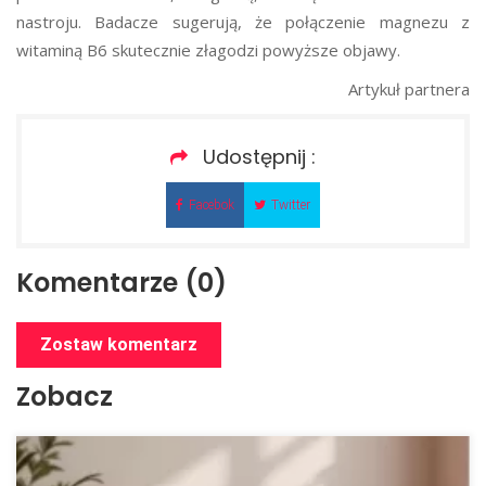
nastroju. Badacze sugerują, że połączenie magnezu z
witaminą B6 skutecznie złagodzi powyższe objawy.
Artykuł partnera
Udostępnij :
Facebok
Twitter
Komentarze (0)
Zostaw komentarz
Zobacz