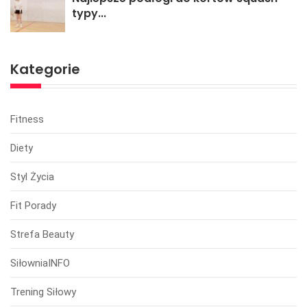
typy...
Kategorie
Fitness
Diety
Styl Życia
Fit Porady
Strefa Beauty
SiłowniaINFO
Trening Siłowy