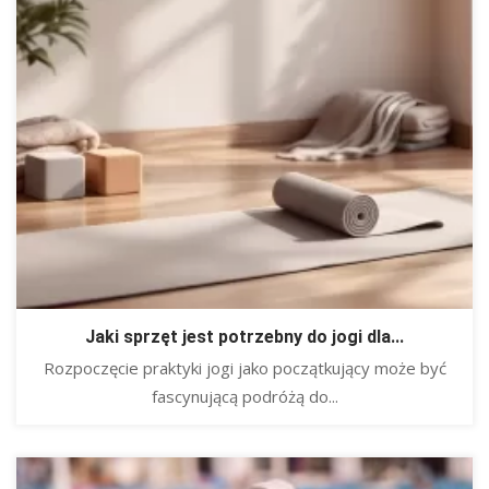
Jaki sprzęt jest potrzebny do jogi dla...
Rozpoczęcie praktyki jogi jako początkujący może być
fascynującą podróżą do...