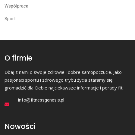
Współpraca
Sport
O firmie
Dbaj z nami o swoje zdrowie i dobre samopoczucie. Jako
pasjonaci sportu i zdrowego trybu życia staramy się
gromadzić dla Ciebie najciekawsze informacje i porady fit.
info@fitnessgenesis.pl
Nowości