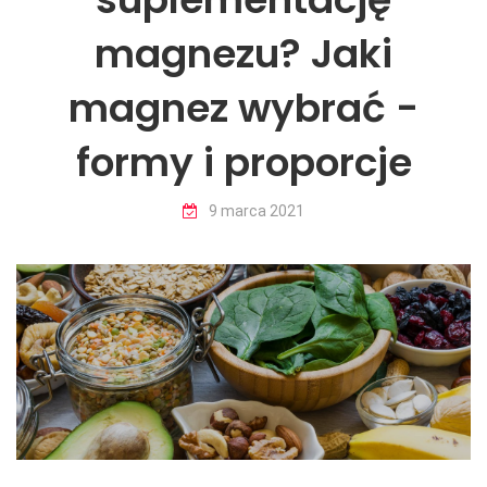
magnezu? Jaki
magnez wybrać -
formy i proporcje
9 marca 2021