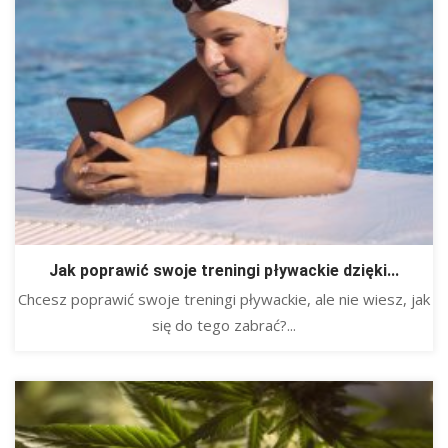
Jak poprawić swoje treningi pływackie dzięki...
Chcesz poprawić swoje treningi pływackie, ale nie wiesz, jak
się do tego zabrać?...