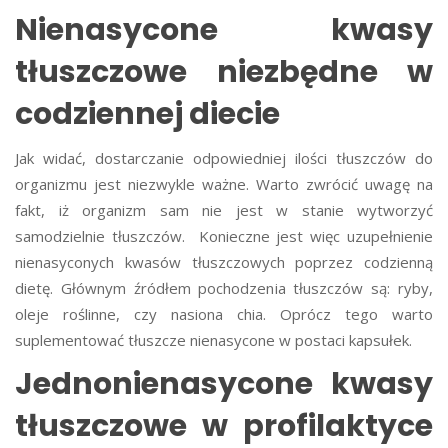
Nienasycone kwasy
tłuszczowe niezbędne w
codziennej diecie
Jak widać, dostarczanie odpowiedniej ilości tłuszczów do
organizmu jest niezwykle ważne. Warto zwrócić uwagę na
fakt, iż organizm sam nie jest w stanie wytworzyć
samodzielnie tłuszczów. Konieczne jest więc uzupełnienie
nienasyconych kwasów tłuszczowych poprzez codzienną
dietę. Głównym źródłem pochodzenia tłuszczów są: ryby,
oleje roślinne, czy nasiona chia. Oprócz tego warto
suplementować tłuszcze nienasycone w postaci kapsułek.
Jednonienasycone kwasy
tłuszczowe w profilaktyce