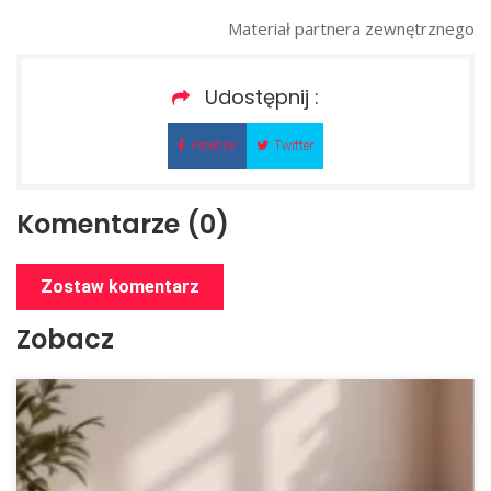
Materiał partnera zewnętrznego
Udostępnij :
Facebok
Twitter
Komentarze (0)
Zostaw komentarz
Zobacz