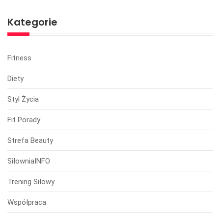
Kategorie
Fitness
Diety
Styl Życia
Fit Porady
Strefa Beauty
SiłowniaINFO
Trening Siłowy
Współpraca