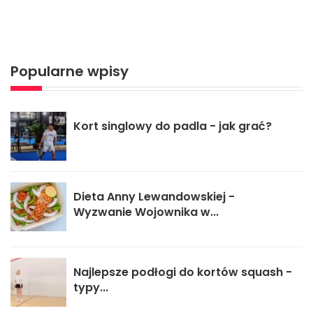
Popularne wpisy
Kort singlowy do padla - jak grać?
Dieta Anny Lewandowskiej -
Wyzwanie Wojownika w...
Najlepsze podłogi do kortów squash -
typy...