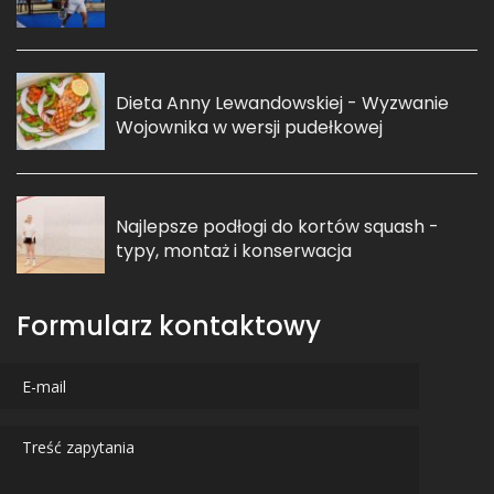
Dieta Anny Lewandowskiej - Wyzwanie
Wojownika w wersji pudełkowej
Najlepsze podłogi do kortów squash -
typy, montaż i konserwacja
Formularz kontaktowy