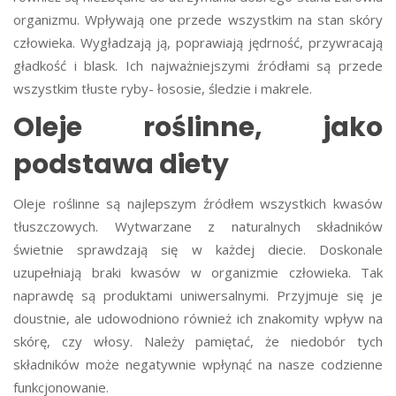
organizmu. Wpływają one przede wszystkim na stan skóry
człowieka. Wygładzają ją, poprawiają jędrność, przywracają
gładkość i blask. Ich najważniejszymi źródłami są przede
wszystkim tłuste ryby- łososie, śledzie i makrele.
Oleje roślinne, jako
podstawa diety
Oleje roślinne są najlepszym źródłem wszystkich kwasów
tłuszczowych. Wytwarzane z naturalnych składników
świetnie sprawdzają się w każdej diecie. Doskonale
uzupełniają braki kwasów w organizmie człowieka. Tak
naprawdę są produktami uniwersalnymi. Przyjmuje się je
doustnie, ale udowodniono również ich znakomity wpływ na
skórę, czy włosy. Należy pamiętać, że niedobór tych
składników może negatywnie wpłynąć na nasze codzienne
funkcjonowanie.