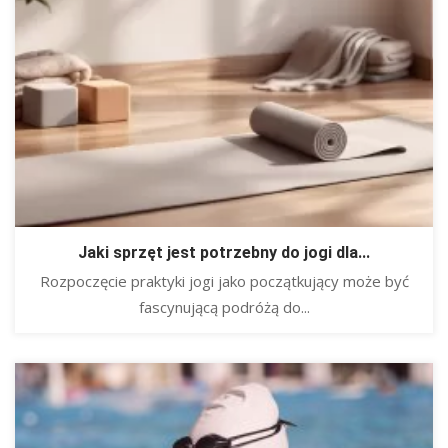
Jaki sprzęt jest potrzebny do jogi dla...
Rozpoczęcie praktyki jogi jako początkujący może być
fascynującą podróżą do...