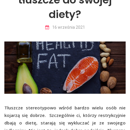
diety?
16 września 2021
​Tłuszcze stereotypowo wśród bardzo wielu osób nie
kojarzą się dobrze. Szczególnie ci, którzy restrykcyjnie
dbają o dietę, starają się wykluczać je ze swojego