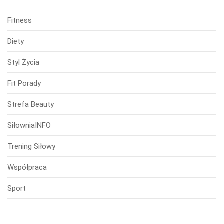
Fitness
Diety
Styl Życia
Fit Porady
Strefa Beauty
SiłowniaINFO
Trening Siłowy
Współpraca
Sport