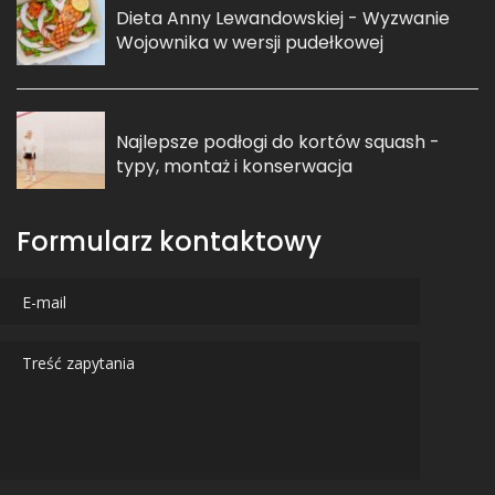
Dieta Anny Lewandowskiej - Wyzwanie
Wojownika w wersji pudełkowej
Najlepsze podłogi do kortów squash -
typy, montaż i konserwacja
Formularz kontaktowy