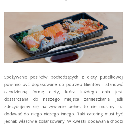
Spożywanie posiłków pochodzących z diety pudełkowej
powinno być dopasowane do potrzeb klientów i stanowić
całodzienną formę diety, która każdego dnia jest
dostarczana do naszego miejsca zamieszkania. Jeśli
zdecydujemy się na żywienie pełne, to nie musimy już
dodawać do niego niczego innego. Taki catering musi być
jednak właściwie zbilansowany. W kwestii dodawania chodzi