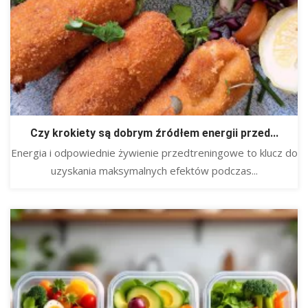
Czy krokiety są dobrym źródłem energii przed...
Energia i odpowiednie żywienie przedtreningowe to klucz do
uzyskania maksymalnych efektów podczas...