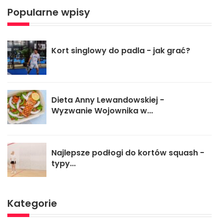
Popularne wpisy
Kort singlowy do padla - jak grać?
Dieta Anny Lewandowskiej -
Wyzwanie Wojownika w...
Najlepsze podłogi do kortów squash -
typy...
Kategorie