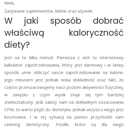
Wiek,
Zażywanie suplementów, leków oraz używek.
W jaki sposób dobrać
właściwą kaloryczność
diety?
Jest na to kilka metod. Pierwsza z nich to internetowy
kalkulator zapotrzebowania, który jest darmowy i w łatwy
sposób umie obliczyć nasze zapotrzebowanie na kalorie.
Jego minusem jest jednak niska dokładność oraz fakt, że
często przeszacowujemy nasz poziom aktywności fizycznej,
w związku z czym wynik staje się tym bardziej
zniekształcony. Jeśli zależy nam na dokładnym oszacowaniu
CPM, to warto pójść do dietetyka. Jednak wizyta u niego jest
kosztowna. I w tej sytuacji na pomoc przychodzi nam
catering dietetyczny. Posiłki, które są dla niego