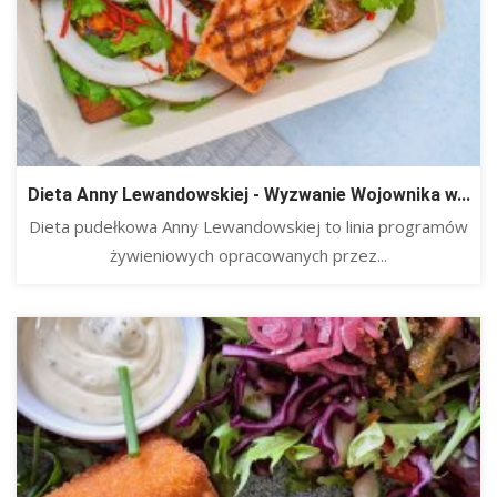
Dieta Anny Lewandowskiej - Wyzwanie Wojownika w...
Dieta pudełkowa Anny Lewandowskiej to linia programów
żywieniowych opracowanych przez...