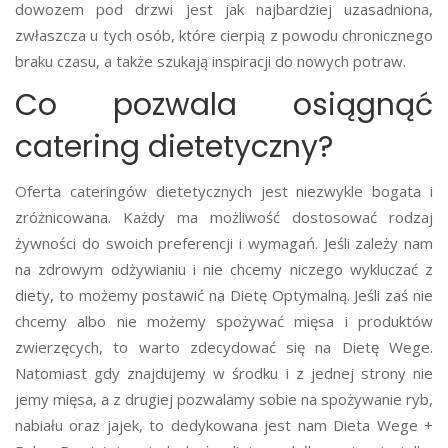
dowozem pod drzwi
jest jak najbardziej uzasadniona,
zwłaszcza u tych osób, które cierpią z powodu chronicznego
braku czasu, a także szukają inspiracji do nowych potraw.
Co pozwala osiągnąć
catering dietetyczny?
Oferta cateringów dietetycznych jest niezwykle bogata i
zróżnicowana. Każdy ma możliwość dostosować rodzaj
żywności do swoich preferencji i wymagań. Jeśli zależy nam
na zdrowym odżywianiu i nie chcemy niczego wykluczać z
diety, to możemy postawić na Dietę Optymalną. Jeśli zaś nie
chcemy albo nie możemy spożywać mięsa i produktów
zwierzęcych, to warto zdecydować się na Dietę Wege.
Natomiast gdy znajdujemy w środku i z jednej strony nie
jemy mięsa, a z drugiej pozwalamy sobie na spożywanie ryb,
nabiału oraz jajek, to dedykowana jest nam Dieta Wege +