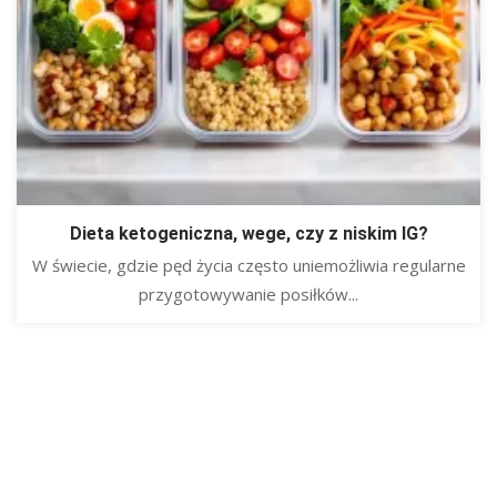
Dieta ketogeniczna, wege, czy z niskim IG?
W świecie, gdzie pęd życia często uniemożliwia regularne
przygotowywanie posiłków...