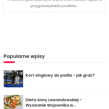
przygotowywanie posiłków...
Popularne wpisy
Kort singlowy do padla - jak grać?
Dieta Anny Lewandowskiej -
Wyzwanie Wojownika w...