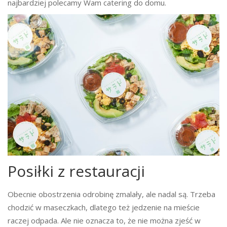
najbardziej polecamy Wam catering do domu.
Posiłki z restauracji
Obecnie obostrzenia odrobinę zmalały, ale nadal są. Trzeba
chodzić w maseczkach, dlatego też jedzenie na mieście
raczej odpada. Ale nie oznacza to, że nie można zjeść w