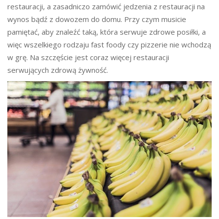
restauracji, a zasadniczo zamówić jedzenia z restauracji na
wynos bądź z dowozem do domu. Przy czym musicie
pamiętać, aby znaleźć taką, która serwuje zdrowe posiłki, a
więc wszelkiego rodzaju fast foody czy pizzerie nie wchodzą
w grę. Na szczęście jest coraz więcej restauracji
serwujących zdrową żywność.