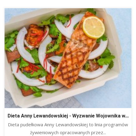
Dieta Anny Lewandowskiej - Wyzwanie Wojownika w...
Dieta pudełkowa Anny Lewandowskiej to linia programów
żywieniowych opracowanych przez...