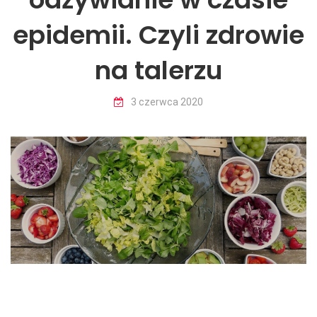
epidemii. Czyli zdrowie
na talerzu
3 czerwca 2020