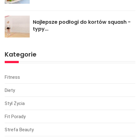
Najlepsze podłogi do kortów squash -
typy...
Kategorie
Fitness
Diety
Styl Życia
Fit Porady
Strefa Beauty