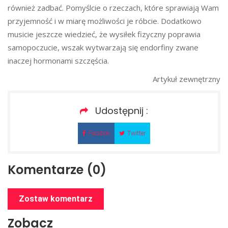
również zadbać. Pomyślcie o rzeczach, które sprawiają Wam
przyjemność i w miarę możliwości je róbcie. Dodatkowo
musicie jeszcze wiedzieć, że wysiłek fizyczny poprawia
samopoczucie, wszak wytwarzają się endorfiny zwane
inaczej hormonami szczęścia.
Artykuł zewnętrzny
Udostępnij :
Facebok
Twitter
Komentarze (0)
Zostaw komentarz
Zobacz