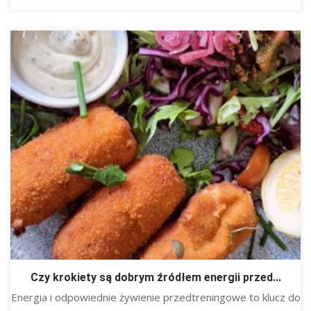
Czy krokiety są dobrym źródłem energii przed...
Energia i odpowiednie żywienie przedtreningowe to klucz do