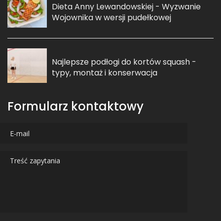
Dieta Anny Lewandowskiej - Wyzwanie
Wojownika w wersji pudełkowej
Najlepsze podłogi do kortów squash -
typy, montaż i konserwacja
Formularz kontaktowy