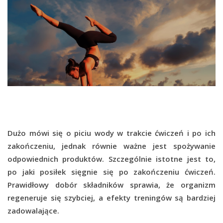
Dużo mówi się o piciu wody w trakcie ćwiczeń i po ich
zakończeniu, jednak równie ważne jest spożywanie
odpowiednich produktów. Szczególnie istotne jest to,
po jaki posiłek sięgnie się po zakończeniu ćwiczeń.
Prawidłowy dobór składników sprawia, że organizm
regeneruje się szybciej, a efekty treningów są bardziej
zadowalające.