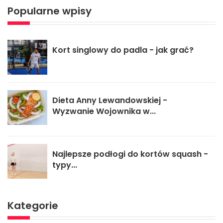
Popularne wpisy
Kort singlowy do padla - jak grać?
Dieta Anny Lewandowskiej -
Wyzwanie Wojownika w...
Najlepsze podłogi do kortów squash -
typy...
Kategorie