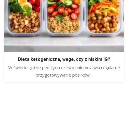
Dieta ketogeniczna, wege, czy z niskim IG?
W świecie, gdzie pęd życia często uniemożliwia regularne
przygotowywanie posiłków...