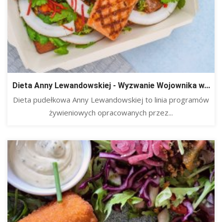
Dieta Anny Lewandowskiej - Wyzwanie Wojownika w...
Dieta pudełkowa Anny Lewandowskiej to linia programów
żywieniowych opracowanych przez...