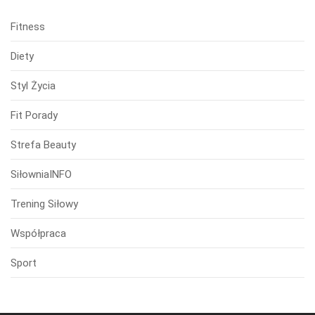
Fitness
Diety
Styl Życia
Fit Porady
Strefa Beauty
SiłowniaINFO
Trening Siłowy
Współpraca
Sport