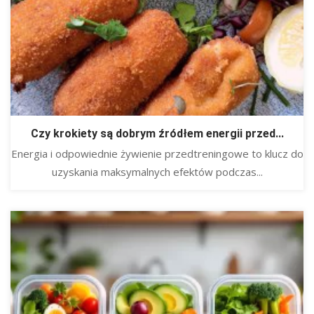
Czy krokiety są dobrym źródłem energii przed...
Energia i odpowiednie żywienie przedtreningowe to klucz do
uzyskania maksymalnych efektów podczas...